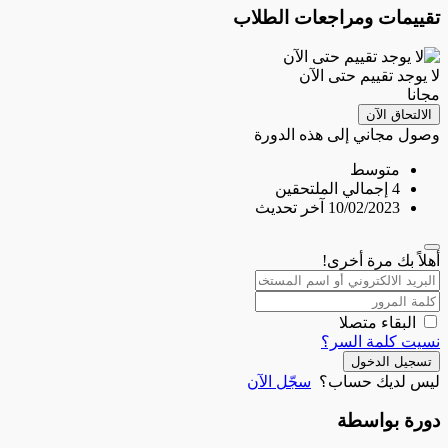
تقييمات ومراجعات الطلاب
لا يوجد تقييم حتى الآن
مجانا
الالتحاق الآن
وصول مجاني إلى هذه الدورة
متوسط
4 إجمالي الملتحقين
10/02/2023 آخر تحديث
أهلاً بك مرة أخرى!
البقاء متصلا
نسيت كلمة السر؟
تسجيل الدخول
ليس لديك حساب؟
سجّل الآن
دورة بواسطة