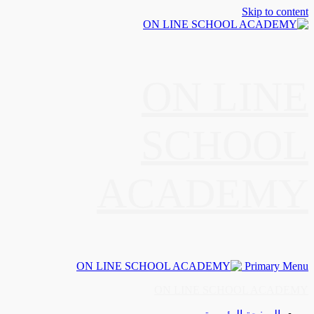
Skip to content
ON LINE
SCHOOL
ACADEMY
Primary Menu
ON LINE SCHOOL ACADEMY