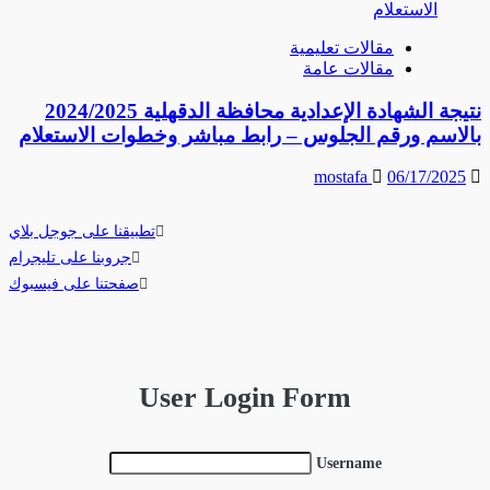
مقالات تعليمية
مقالات عامة
نتيجة الشهادة الإعدادية محافظة الدقهلية 2024/2025
بالاسم ورقم الجلوس – رابط مباشر وخطوات الاستعلام
mostafa
06/17/2025
تطبيقنا على جوجل بلاي
جروبنا على تليجرام
صفحتنا على فيسبوك
User Login Form
Username