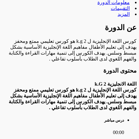
معلومات الدورة
التقييمات
المزيد
عن الدورة
كورس اللغة الإنجليزية ل k.g 2 هو كورس تعليمي ممتع ومحفز
يهدف إلى تعليم الأطفال مفاهيم اللغة الإنجليزية الأساسية بشكل
مبسط وسلس. يهدف الكورس إلى تنمية مهارات القراءة والكتابة
والفهم اللغوي لدى الطلاب بأسلوب تفاعلي .
محتوى الدورة
اللغة الانجليزية k.G 2
كورس اللغة الإنجليزية ل k.g 2 هو كورس تعليمي ممتع ومحفز
يهدف إلى تعليم الأطفال مفاهيم اللغة الإنجليزية الأساسية بشكل
مبسط وسلس. يهدف الكورس إلى تنمية مهارات القراءة والكتابة
والفهم اللغوي لدى الطلاب بأسلوب تفاعلي .
درس مباشر
00:00