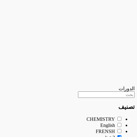
الدورات
تصنيف
CHEMISTRY
English
FRENSH