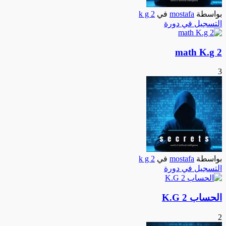
بواسطة
mostafa
في
k g 2
التسجيل في دورة
math K.g 2
3
بواسطة
mostafa
في
k g 2
التسجيل في دورة
الحساب K.G 2
2