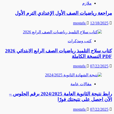
ملازم
مراجعة رياضيات الصف الأول الإعدادي الترم الأول
mostafa
12/18/2025
كتب ومذكرات
كتاب سلاح التلميذ رياضيات الصف الرابع الابتدائي 2026
PDF النسخة الكاملة
mostafa
07/22/2025
مقالات عامة
رابط نتيجة الثانوية العامة 2024/2025 برقم الجلوس –
الآن احصل على نتيجتك فورًا
mostafa
07/22/2025