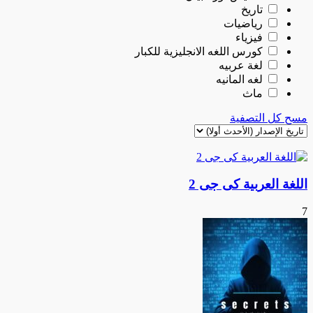
تاريخ
رياضيات
فيزياء
كورس اللغه الانجليزية للكبار
لغة عربيه
لغه المانيه
ماث
مسح كل التصفية
اللغة العربية كى جى 2
7