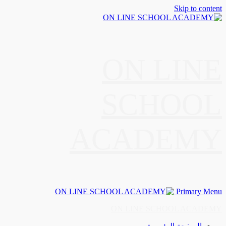
Skip to content
ON LINE
SCHOOL
ACADEMY
Primary Menu
ON LINE SCHOOL ACADEMY