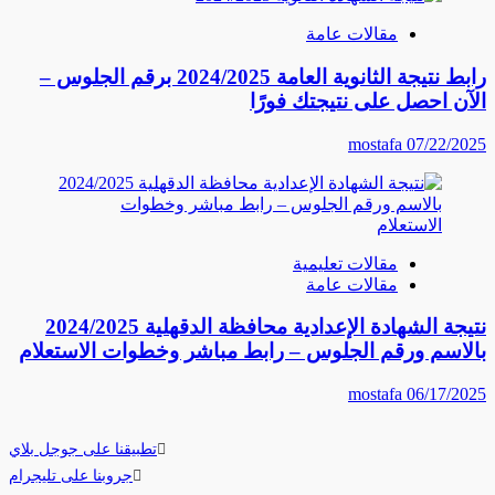
مقالات عامة
رابط نتيجة الثانوية العامة 2024/2025 برقم الجلوس –
الآن احصل على نتيجتك فورًا
mostafa
07/22/2025
مقالات تعليمية
مقالات عامة
نتيجة الشهادة الإعدادية محافظة الدقهلية 2024/2025
بالاسم ورقم الجلوس – رابط مباشر وخطوات الاستعلام
mostafa
06/17/2025
تطبيقنا على جوجل بلاي
جروبنا على تليجرام