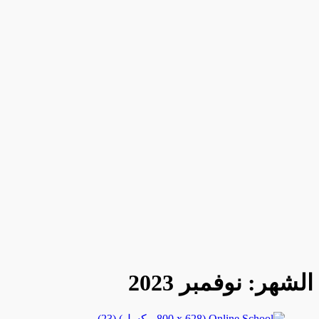
الشهر:
نوفمبر 2023