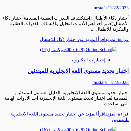
mostafa
11/22/2023
أختبار ذكاء الأطفال: استكشاف القدرات العقلية المقدمة أختبار ذكاء
الأطفال يُعتبر أحد أهم الأدوات لتحليل واكتشاف القدرات العقلية
والفكرية للأطفال....
قراءة المزيد
اقرأ المزيد عن اختبار ذكاء للاطفال
إختبارات اليكترونية
اختبار تحديد مستوى اللغه الانجليزية للمبتدئين
mostafa
11/22/2023
اختبار تحديد مستوى اللغة الإنجليزية: الدليل الشامل للمبتدئين
المقدمة يُعد اختبار تحديد مستوى اللغة الإنجليزية أحد الأدوات الهامة
التي تساعدك...
قراءة المزيد
اقرأ المزيد عن اختبار تحديد مستوى اللغه الانجليزية
للمبتدئين