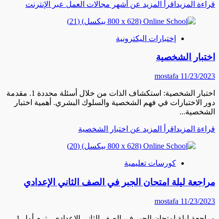
قراءة المزيد
اقرأ المزيد عن أشهر مجالات العمل عبر الإنترنت
إختبارات اليكترونية
اختبار الشخصية
mostafa
11/23/2023
اختبار الشخصية: استكشاف الذات من خلال أسئلة محددة 1. مقدمة
دور الاختبارات في فهم الشخصية والسلوك البشري. أهمية اختبار
الشخصية...
قراءة المزيد
اقرأ المزيد عن اختبار الشخصية
كورسات تعليمية
مراجعة ليلة امتحان الجبر في الصف الثاني الإعدادي
mostafa
11/23/2023
مراجعة ليلة امتحان الجبر في الصف الثاني الإعدادي - ترم أول 1.