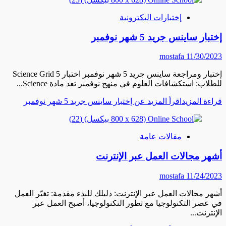
إختبارات اليكترونية
إختبار ساينس جريد 5 شهر نوفمبر
mostafa
11/30/2023
إختبار ومراجعة ساينس جريد 5 شهر نوفمبر اختبار Science Grid 5
للطلاب: استكشافات العلوم في منهج نوفمبر تعد مادة Science...
قراءة المزيد
اقرأ المزيد عن إختبار ساينس جريد 5 شهر نوفمبر
مقالات عامة
أشهر مجالات العمل عبر الإنترنت
mostafa
11/24/2023
أشهر مجالات العمل عبر الإنترنت: دليلك للبدء مقدمة: تغيّر العمل
في عصر التكنولوجيا مع تطور التكنولوجيا، أصبح العمل عبر
الإنترنت...