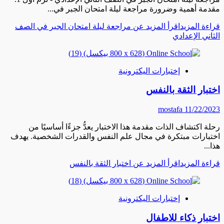
مقدمة أهمية وضرورة مراجعة ليلة امتحان الجبر في...
قراءة المزيد
اقرأ المزيد عن مراجعة ليلة امتحان الجبر في الصف
الثاني الإعدادي
إختبارات اليكترونية
اختبار الثقة بالنفس
mostafa
11/22/2023
رحلة اكتشاف الذات مقدمة هذا الاختبار يعدُّ جزءًا أساسيًا من
اختبارات مبتكرة في مجال علم النفس والقدرات الشخصية. يهدف
هذا...
قراءة المزيد
اقرأ المزيد عن اختبار الثقة بالنفس
إختبارات اليكترونية
اختبار ذكاء للاطفال