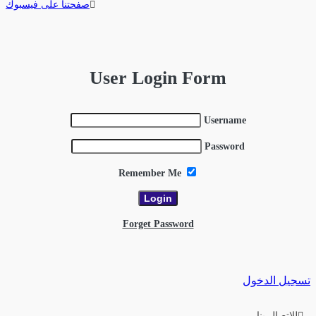
صفحتنا على فيسبوك
User Login Form
Username
Password
Remember Me
Forget Password
تسجيل الدخول
للاتصال بنا