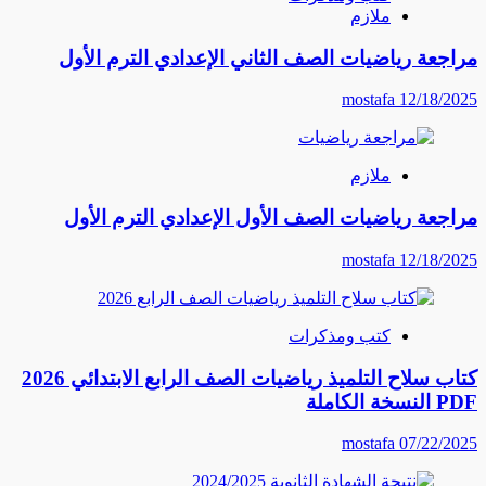
ملازم
مراجعة رياضيات الصف الثاني الإعدادي الترم الأول
mostafa
12/18/2025
ملازم
مراجعة رياضيات الصف الأول الإعدادي الترم الأول
mostafa
12/18/2025
كتب ومذكرات
كتاب سلاح التلميذ رياضيات الصف الرابع الابتدائي 2026
PDF النسخة الكاملة
mostafa
07/22/2025