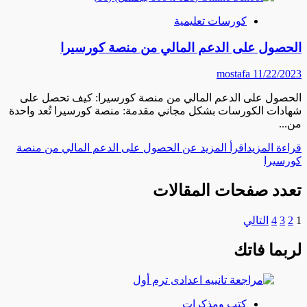
كورسات تعليمية
الحصول على الدعم المالي من منصة كورسيرا
mostafa
11/22/2023
الحصول على الدعم المالي من منصة كورسيرا: كيف تحصل على
شهادات الكورسات بشكل مجاني مقدمة: منصة كورسيرا تُعد واحدة
من...
قراءة المزيد
اقرأ المزيد عن الحصول على الدعم المالي من منصة
كورسيرا
تعدد صفحات المقالات
1
2
3
4
التالي
لربما فاتك
كتب ومذكرات