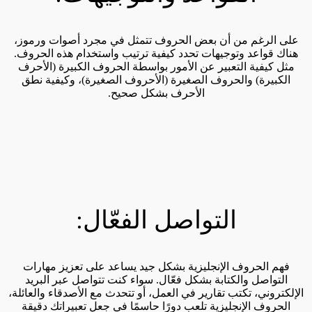
على الرغم من أن بعض الحروف تتمثل في مجرد أصوات ورموز،
هناك قواعد وتوجيهات تحدد كيفية ترتيب واستخدام هذه الحروف.
مثل كيفية التعبير عن الأمور بواسطة الحروف الكبيرة (الأحرف
الكبيرة) والحروف الصغيرة (الأحروف الصغيرة)، وكيفية نطق
الأحرف بشكل صحيح.
التواصل الفعّال:
فهم الحروف الإنجليزية بشكل جيد يساعد على تعزيز مهارات
التواصل والكتابة بشكل فعّال. سواء كنت تتواصل عبر البريد
الإلكتروني، تكتب تقارير في العمل، أو تتحدث مع الأصدقاء والعائلة،
الحروف الإنجليزية تلعب دورًا حاسمًا في جعل تعبيراتك دقيقة