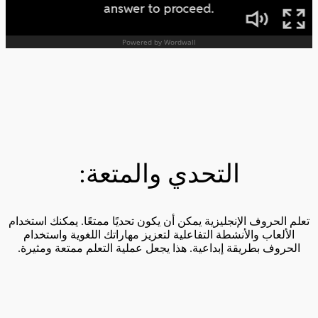
التحدي والمتعة:
تعلم الحروف الإنجليزية يمكن أن يكون تحديًا ممتعًا. يمكنك استخدام
الألعاب والأنشطة التفاعلية لتعزيز مهاراتك اللغوية واستخدام
الحروف بطريقة إبداعية. هذا يجعل عملية التعلم ممتعة ومثيرة.