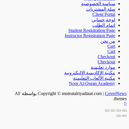
سياسة الخصوصية
سلة المشتريات
Client Portal
لوحة حسابي
إتمام الطلب
Student Registration Page
Instructor Registration Page
من نحن
Cart
Cart
Checkout
Checkout
موارد تعليمية
مكتبة الاكاديمية الاليكترونية
مكتبة الألعاب التعليمية
Noor Al-Quran Academy
CoverNews
|
Copyright © muteatalriyadiaat.com
بواسطة AF
themes.