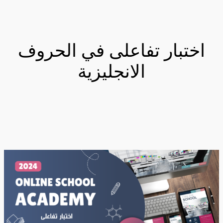
اختبار تفاعلى في الحروف
الانجليزية