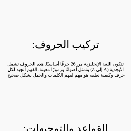
تركيب الحروف:
تتكون اللغة الإنجليزية من 26 حرفًا أساسيًا. هذه الحروف تشمل
الأبجدية (A إلى Z) وتمثل أصواتًا ورموزًا معينة. الفهم الجيد لكل
حرف وكيفية نطقه هو مهم لفهم الكلمات والجمل بشكل صحيح.
القواعد والتوجيهات: