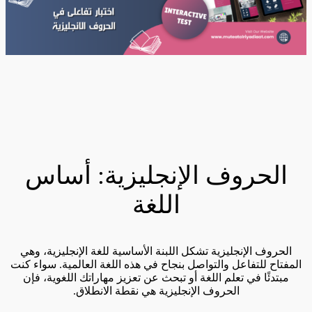
الحروف الإنجليزية: أساس
اللغة
الحروف الإنجليزية تشكل اللبنة الأساسية للغة الإنجليزية، وهي
المفتاح للتفاعل والتواصل بنجاح في هذه اللغة العالمية. سواء كنت
مبتدئًا في تعلم اللغة أو تبحث عن تعزيز مهاراتك اللغوية، فإن
الحروف الإنجليزية هي نقطة الانطلاق.