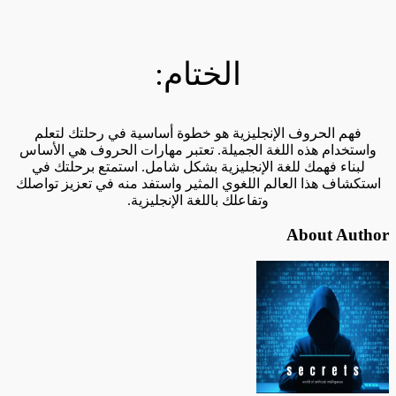
الختام:
فهم الحروف الإنجليزية هو خطوة أساسية في رحلتك لتعلم
واستخدام هذه اللغة الجميلة. تعتبر مهارات الحروف هي الأساس
لبناء فهمك للغة الإنجليزية بشكل شامل. استمتع برحلتك في
استكشاف هذا العالم اللغوي المثير واستفد منه في تعزيز تواصلك
وتفاعلك باللغة الإنجليزية.
About Author