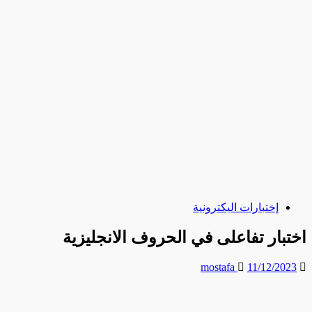
إختبارات اليكترونية
اختبار تفاعلى في الحروف الانجليزية
mostafa
11/12/2023