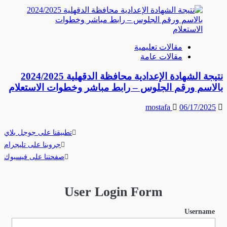
مقالات تعليمية
مقالات عامة
نتيجة الشهادة الإعدادية محافظة الدقهلية 2024/2025
بالاسم ورقم الجلوس – رابط مباشر وخطوات الاستعلام
mostafa
06/17/2025
تطبيقنا على جوجل بلاي
جروبنا على تليجرام
صفحتنا على فيسبوك
User Login Form
Username