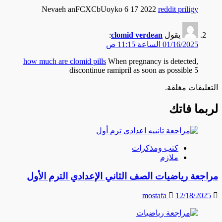
Nevaeh anFCXCbUoyko 6 17 2022
reddit priligy
يقول
clomid verdean
:
01/16/2025 الساعة 11:15 ص
how much are clomid pills
When pregnancy is detected,
discontinue ramipril as soon as possible 5
التعليقات مغلقة.
لربما فاتك
كتب ومذكرات
ملازم
مراجعة رياضيات الصف الثاني الإعدادي الترم الأول
mostafa
12/18/2025