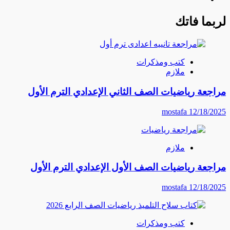
لربما فاتك
كتب ومذكرات
ملازم
مراجعة رياضيات الصف الثاني الإعدادي الترم الأول
mostafa
12/18/2025
ملازم
مراجعة رياضيات الصف الأول الإعدادي الترم الأول
mostafa
12/18/2025
كتب ومذكرات