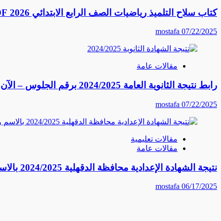
كتاب سلاح التلميذ رياضيات الصف الرابع الابتدائي 2026 PDF النسخة الكاملة
mostafa
07/22/2025
مقالات عامة
رابط نتيجة الثانوية العامة 2024/2025 برقم الجلوس – الآن احصل على نتيجتك فورًا
mostafa
07/22/2025
مقالات تعليمية
مقالات عامة
نتيجة الشهادة الإعدادية محافظة الدقهلية 2024/2025 بالاسم ورقم الجلوس – رابط مباشر وخطوات الاستعلام
mostafa
06/17/2025