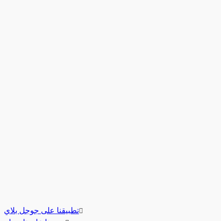
تطبيقنا على جوجل بلاي