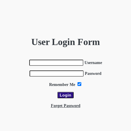
User Login Form
Username
Password
Remember Me
Forget Password