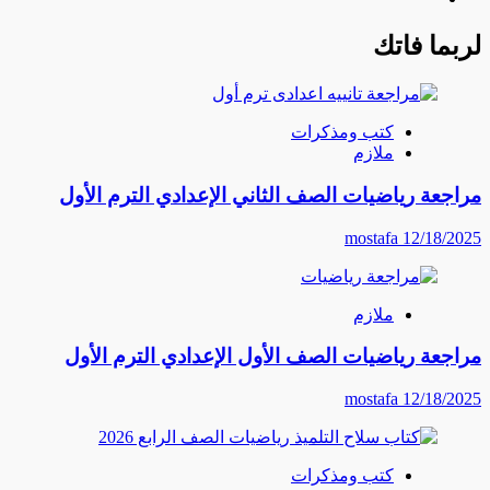
لربما فاتك
كتب ومذكرات
ملازم
مراجعة رياضيات الصف الثاني الإعدادي الترم الأول
mostafa
12/18/2025
ملازم
مراجعة رياضيات الصف الأول الإعدادي الترم الأول
mostafa
12/18/2025
كتب ومذكرات