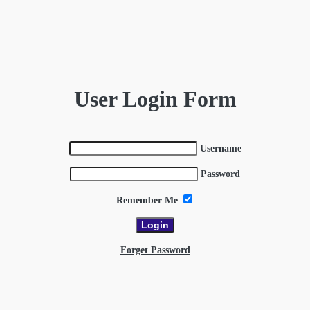
User Login Form
Username
Password
Remember Me
Forget Password