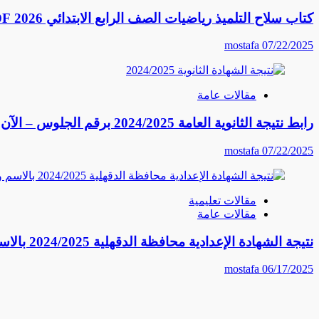
كتاب سلاح التلميذ رياضيات الصف الرابع الابتدائي 2026 PDF النسخة الكاملة
mostafa
07/22/2025
مقالات عامة
رابط نتيجة الثانوية العامة 2024/2025 برقم الجلوس – الآن احصل على نتيجتك فورًا
mostafa
07/22/2025
مقالات تعليمية
مقالات عامة
نتيجة الشهادة الإعدادية محافظة الدقهلية 2024/2025 بالاسم ورقم الجلوس – رابط مباشر وخطوات الاستعلام
mostafa
06/17/2025