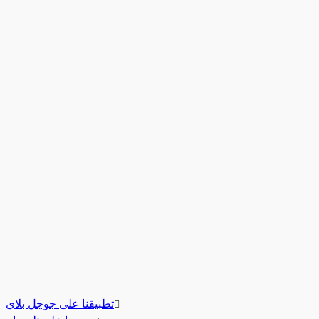
تطبيقنا على جوجل بلاي