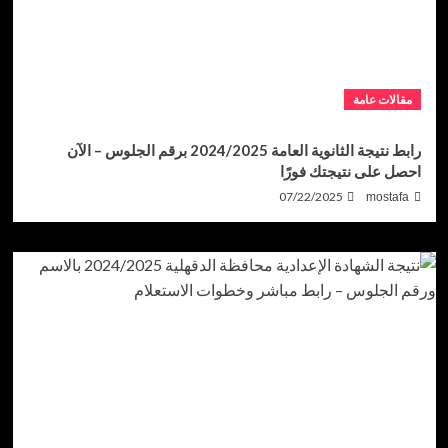
مقالات عامة
رابط نتيجة الثانوية العامة 2024/2025 برقم الجلوس – الآن
احصل على نتيجتك فورًا
07/22/2025
mostafa