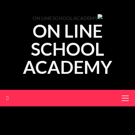
ON LINE
SCHOOL
ACADEMY