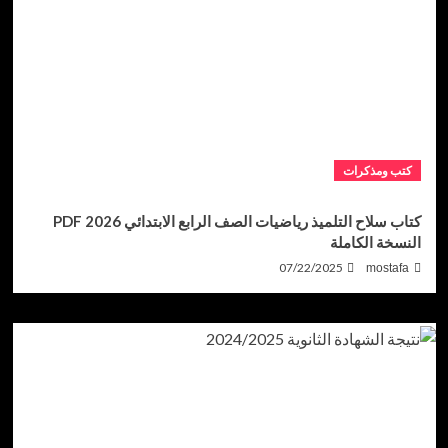
كتب ومذكرات
كتاب سلاح التلميذ رياضيات الصف الرابع الابتدائي 2026 PDF
النسخة الكاملة
07/22/2025
mostafa