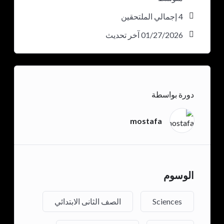
4 إجمالي الملتحقين
01/27/2026 آخر تحديث
دورة بواسطة
mostafa
الوسوم
Sciences
الصف الثانى الابتدائي