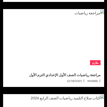
ملازم
مراجعة رياضيات الصف الأول الإعدادي الترم الأول
12/18/2025
mostafa