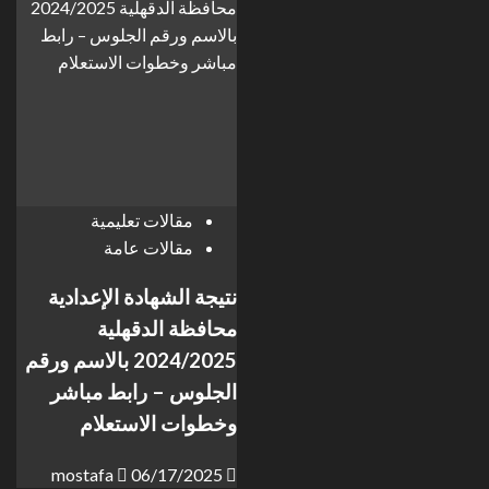
مقالات تعليمية
مقالات عامة
نتيجة الشهادة الإعدادية
محافظة الدقهلية
2024/2025 بالاسم ورقم
الجلوس – رابط مباشر
وخطوات الاستعلام
mostafa
06/17/2025