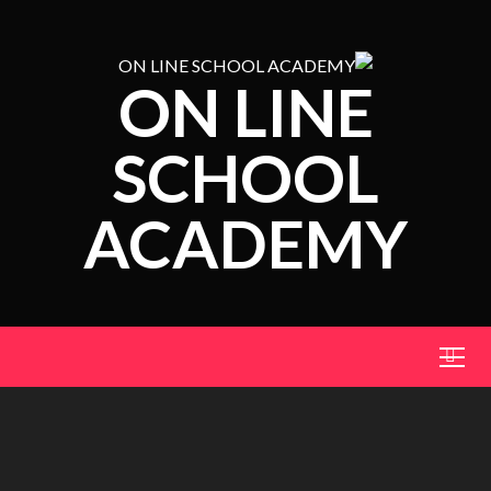
ON LINE
SCHOOL
ACADEMY