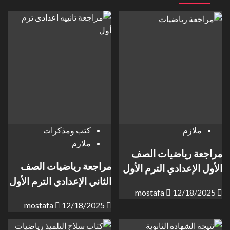
ملازم
كتب ومذكرات
ملازم
مراجعة رياضيات الصف
مراجعة رياضيات الصف
الأول الإعدادي الترم الأول
الثاني الإعدادي الترم الأول
mostafa
12/18/2025
mostafa
12/18/2025