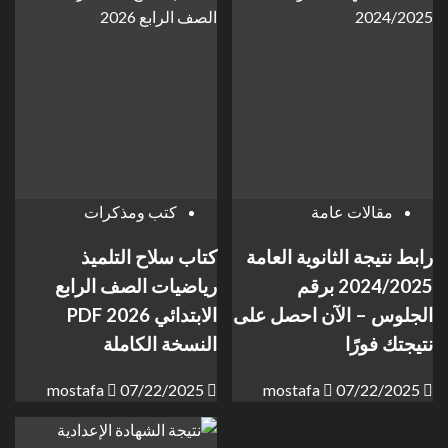
مقالات عامة
كتب ومذكرات
رابط نتيجة الثانوية العامة
كتاب سلاح التلميذ
2024/2025 برقم
رياضيات الصف الرابع
الجلوس – الآن احصل على
الابتدائي 2026 PDF
نتيجتك فورًا
النسخة الكاملة
mostafa
07/22/2025
mostafa
07/22/2025