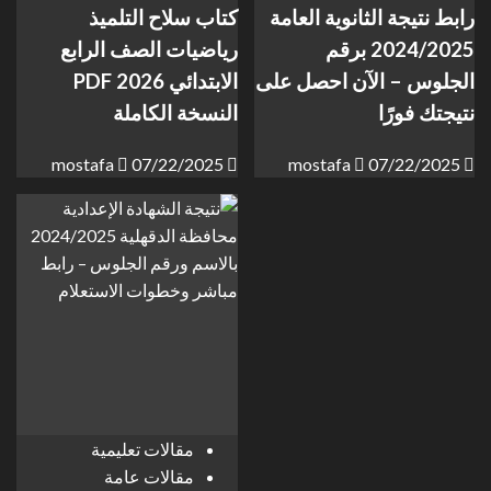
رابط نتيجة الثانوية العامة
كتاب سلاح التلميذ
2024/2025 برقم
رياضيات الصف الرابع
الجلوس – الآن احصل على
الابتدائي 2026 PDF
نتيجتك فورًا
النسخة الكاملة
mostafa
07/22/2025
mostafa
07/22/2025
مقالات تعليمية
مقالات عامة