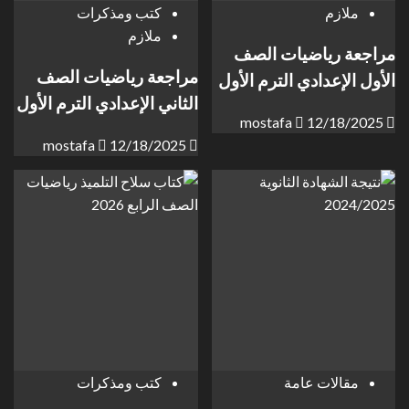
ملازم
كتب ومذكرات
ملازم
مراجعة رياضيات الصف
مراجعة رياضيات الصف
الأول الإعدادي الترم الأول
الثاني الإعدادي الترم الأول
mostafa
12/18/2025
mostafa
12/18/2025
مقالات عامة
كتب ومذكرات