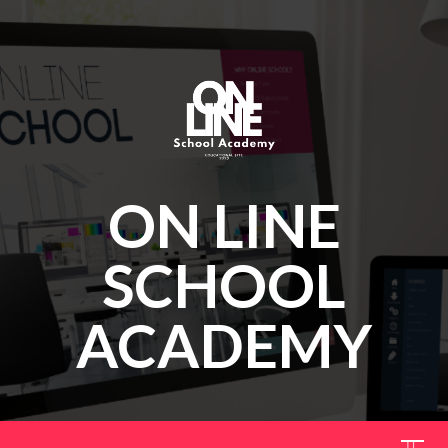
ON LINE
SCHOOL
ACADEMY