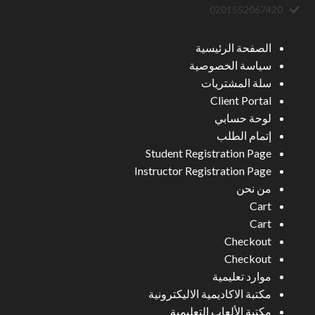
0201552067420
الصفحة الرئيسية
سياسة الخصوصية
سلة المشتريات
Client Portal
لوحة حسابي
إتمام الطلب
Student Registration Page
Instructor Registration Page
من نحن
Cart
Cart
Checkout
Checkout
موارد تعليمية
مكتبة الاكاديمية الاليكترونية
مكتبة الألعاب التعليمية