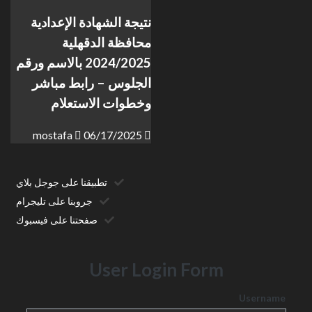
نتيجة الشهادة الإعدادية
محافظة الدقهلية
2024/2025 بالاسم ورقم
الجلوس – رابط مباشر
وخطوات الاستعلام
mostafa
06/17/2025
تطبيقنا على جوجل بلاي
جروبنا على تليجرام
صفحتنا على فيسبوك
User Login Form
Username