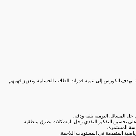
سطة. يهدف الكورس إلى تنمية قدرات الطلاب الحسابية وتعزيز فهمهم
ل المسائل اليومية بثقة ودقة.
ة على تحسين التفكير النقدي وحل المشكلات بطرق منطقية.