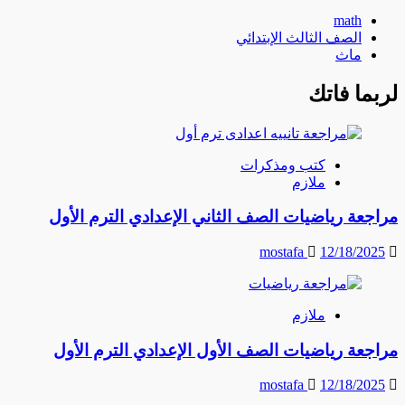
math
الصف الثالث الإبتدائي
ماث
لربما فاتك
كتب ومذكرات
ملازم
مراجعة رياضيات الصف الثاني الإعدادي الترم الأول
mostafa
12/18/2025
ملازم
مراجعة رياضيات الصف الأول الإعدادي الترم الأول
mostafa
12/18/2025