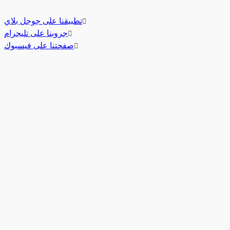
تطبيقنا على جوجل بلاي
جروبنا على تليجرام
صفحتنا على فيسبوك