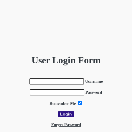
User Login Form
Username
Password
Remember Me
Forget Password