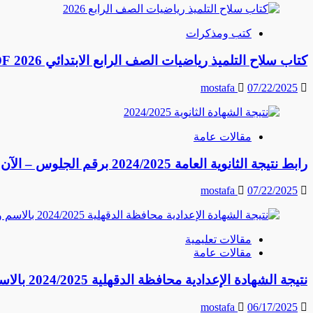
كتب ومذكرات
كتاب سلاح التلميذ رياضيات الصف الرابع الابتدائي 2026 PDF النسخة الكاملة
mostafa
07/22/2025
مقالات عامة
رابط نتيجة الثانوية العامة 2024/2025 برقم الجلوس – الآن احصل على نتيجتك فورًا
mostafa
07/22/2025
مقالات تعليمية
مقالات عامة
نتيجة الشهادة الإعدادية محافظة الدقهلية 2024/2025 بالاسم ورقم الجلوس – رابط مباشر وخطوات الاستعلام
mostafa
06/17/2025