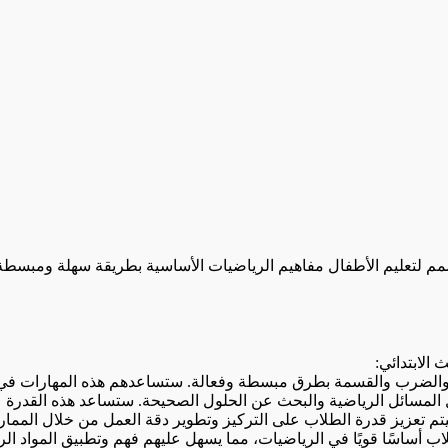
ممتع مصمم لتعليم الأطفال مفاهيم الرياضيات الأساسية بطريقة سهلة ومب
والضرب والقسمة بطرق مبسطة وفعالة. ستساعدهم هذه المهارات في ح
يل المسائل الرياضية والبحث عن الحلول الصحيحة. ستساعد هذه القدر