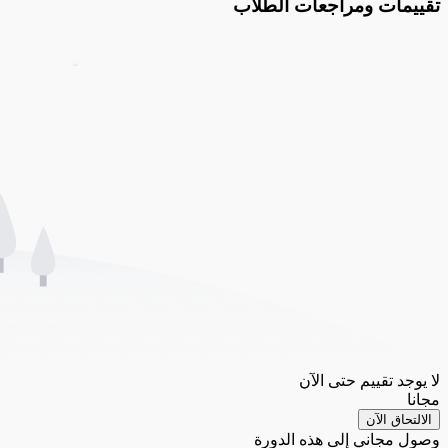
تقييمات ومراجعات الطلاب
لا يوجد تقييم حتى الآن
مجانا
الالتحاق الآن
وصول مجاني إلى هذه الدورة