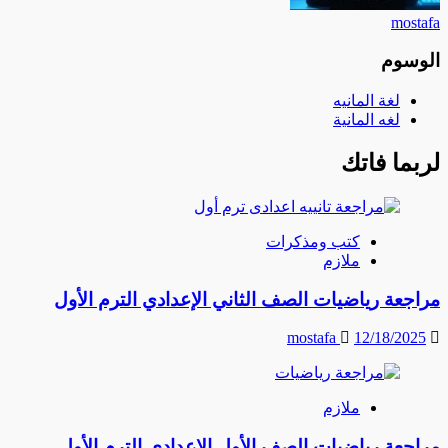
mostafa
الوسوم
لغة المانيه
لغه المانية
لربما فاتك
كتب ومذكرات
ملازم
مراجعة رياضيات الصف الثاني الإعدادي الترم الأول
mostafa
12/18/2025
ملازم
مراجعة رياضيات الصف الأول الإعدادي الترم الأول