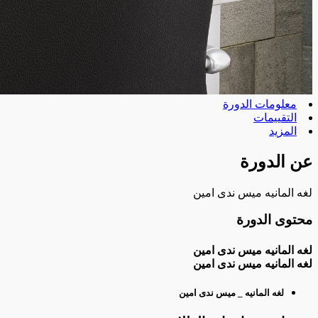
معلومات الدورة
التقييمات
المزيد
عن الدورة
لغه المانيه ميس ندى امين
محتوى الدورة
لغه المانيه ميس ندى امين
لغه المانيه ميس ندى امين
لغه المانيه _ ميس ندى امين