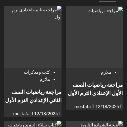
ملازم
كتب ومذكرات
ملازم
مراجعة رياضيات الصف
مراجعة رياضيات الصف
الأول الإعدادي الترم الأول
الثاني الإعدادي الترم الأول
mostafa
12/18/2025
mostafa
12/18/2025