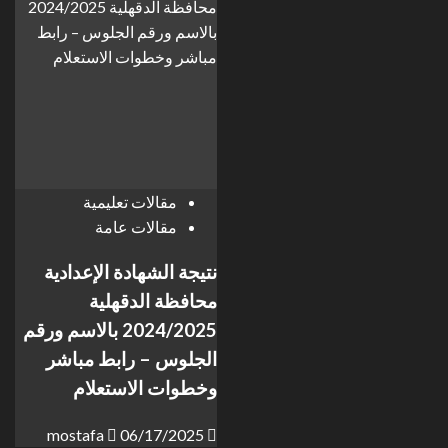
مقالات تعليمية
مقالات عامة
نتيجة الشهادة الإعدادية
محافظة الدقهلية
2024/2025 بالاسم ورقم
الجلوس – رابط مباشر
وخطوات الاستعلام
mostafa
06/17/2025