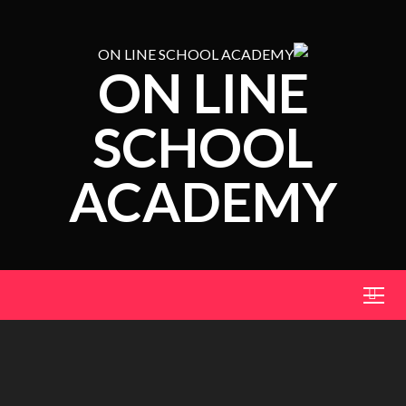
ON LINE
SCHOOL
ACADEMY