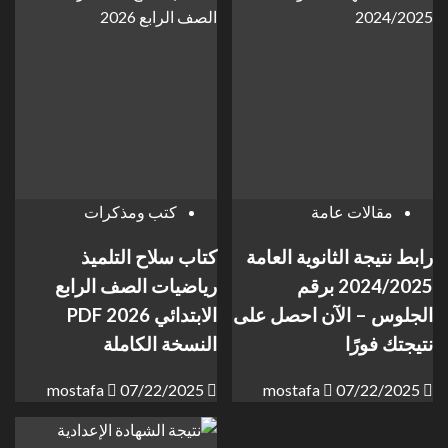
مقالات عامة
كتب ومذكرات
رابط نتيجة الثانوية العامة
كتاب سلاح التلميذ
2024/2025 برقم
رياضيات الصف الرابع
الجلوس – الآن احصل على
الابتدائي 2026 PDF
نتيجتك فورًا
النسخة الكاملة
mostafa
07/22/2025
mostafa
07/22/2025