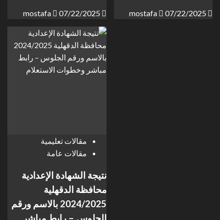
mostafa
07/22/2025
mostafa
07/22/2025
مقالات تعليمية
مقالات عامة
نتيجة الشهادة الإعدادية
محافظة الدقهلية
2024/2025 بالاسم ورقم
الجلوس – رابط مباشر