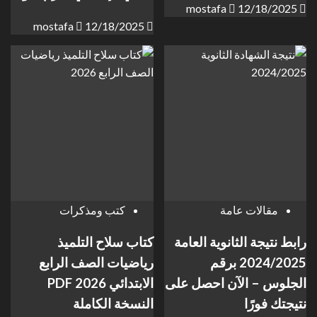
mostafa
12/18/2025
mostafa
12/18/2025
مقالات عامة
كتب ومذكرات
رابط نتيجة الثانوية العامة
كتاب سلاح التلميذ
2024/2025 برقم
رياضيات الصف الرابع
الجلوس – الآن احصل على
الابتدائي 2026 PDF
نتيجتك فورًا
النسخة الكاملة