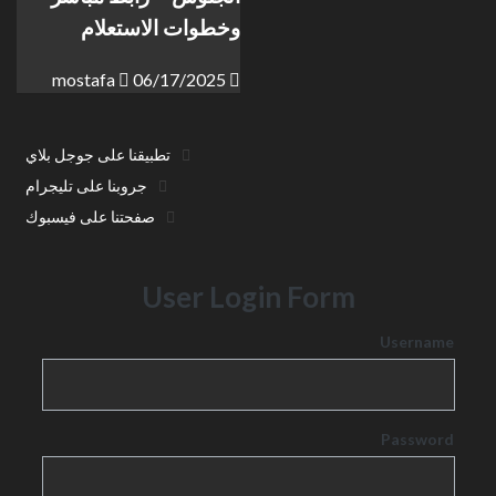
وخطوات الاستعلام
mostafa
06/17/2025
تطبيقنا على جوجل بلاي
جروبنا على تليجرام
صفحتنا على فيسبوك
User Login Form
Username
Password