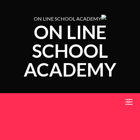
ON LINE
SCHOOL
ACADEMY