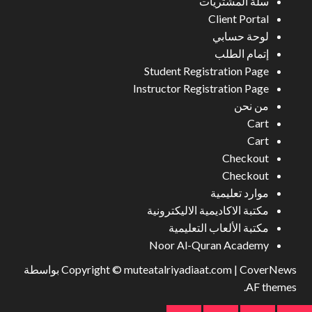
سلة المشتريات
Client Portal
لوحة حسابي
إتمام الطلب
Student Registration Page
Instructor Registration Page
من نحن
Cart
Cart
Checkout
Checkout
موارد تعليمية
مكتبة الاكاديمية الاليكترونية
مكتبة الألعاب التعليمية
Noor Al-Quran Academy
CoverNews
|
Copyright © muteatalriyadiaat.com
بواسطة
AF themes.