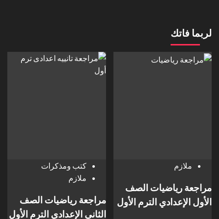
لربما فاتك
ملازم
كتب ومذكرات
ملازم
مراجعة رياضيات الصف
مراجعة رياضيات الصف
الأول الإعدادي الترم الأول
الثاني الإعدادي الترم الأول