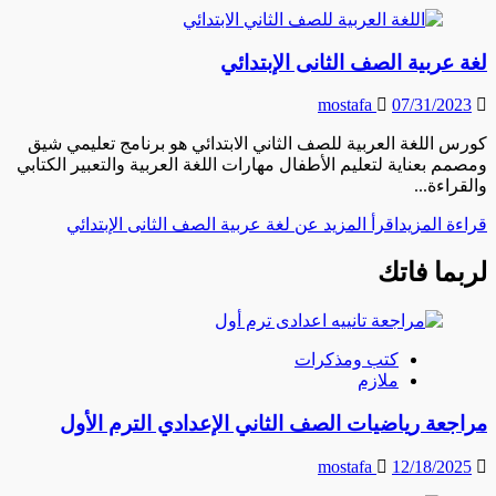
لغة عربية الصف الثانى الإبتدائي
mostafa
07/31/2023
كورس اللغة العربية للصف الثاني الابتدائي هو برنامج تعليمي شيق
ومصمم بعناية لتعليم الأطفال مهارات اللغة العربية والتعبير الكتابي
والقراءة...
قراءة المزيد
اقرأ المزيد عن لغة عربية الصف الثانى الإبتدائي
لربما فاتك
كتب ومذكرات
ملازم
مراجعة رياضيات الصف الثاني الإعدادي الترم الأول
mostafa
12/18/2025