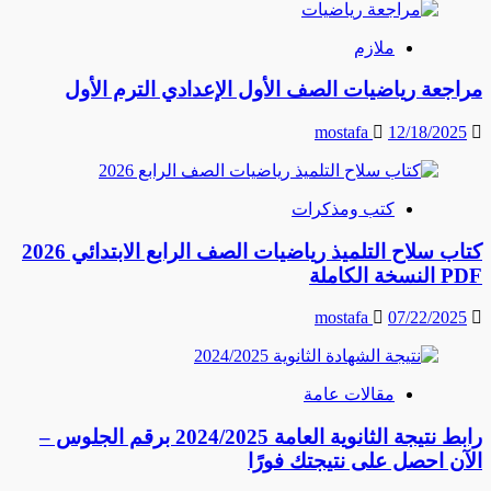
ملازم
مراجعة رياضيات الصف الأول الإعدادي الترم الأول
mostafa
12/18/2025
كتب ومذكرات
كتاب سلاح التلميذ رياضيات الصف الرابع الابتدائي 2026
PDF النسخة الكاملة
mostafa
07/22/2025
مقالات عامة
رابط نتيجة الثانوية العامة 2024/2025 برقم الجلوس –
الآن احصل على نتيجتك فورًا