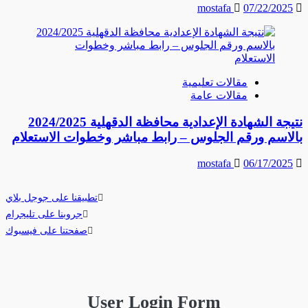
mostafa
07/22/2025
مقالات تعليمية
مقالات عامة
نتيجة الشهادة الإعدادية محافظة الدقهلية 2024/2025
بالاسم ورقم الجلوس – رابط مباشر وخطوات الاستعلام
mostafa
06/17/2025
تطبيقنا على جوجل بلاي
جروبنا على تليجرام
صفحتنا على فيسبوك
User Login Form