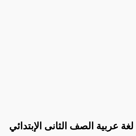
لغة عربية الصف الثانى الإبتدائي