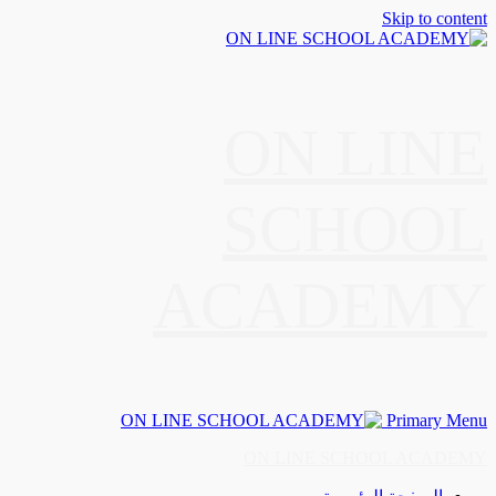
Skip to content
ON LINE
SCHOOL
ACADEMY
Primary Menu
ON LINE SCHOOL ACADEMY