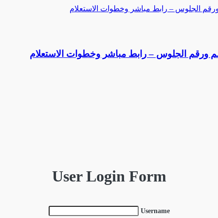
User Login Form
Username