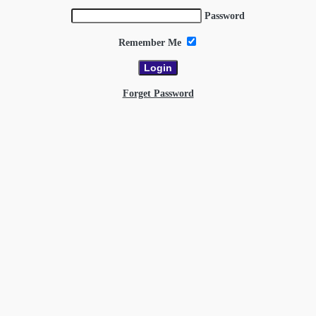
Password
Remember Me
Forget Password