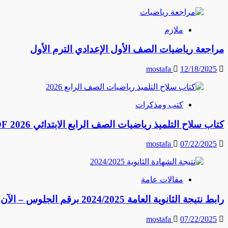
ملازم
مراجعة رياضيات الصف الأول الإعدادي الترم الأول
mostafa
12/18/2025
كتب ومذكرات
كتاب سلاح التلميذ رياضيات الصف الرابع الابتدائي 2026 PDF النسخة الكاملة
mostafa
07/22/2025
مقالات عامة
رابط نتيجة الثانوية العامة 2024/2025 برقم الجلوس – الآن احصل على نتيجتك فورًا
mostafa
07/22/2025