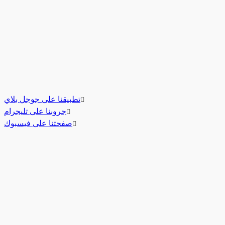
تطبيقنا على جوجل بلاي
جروبنا على تليجرام
صفحتنا على فيسبوك