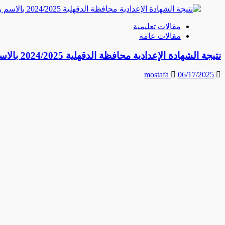
مقالات تعليمية
مقالات عامة
نتيجة الشهادة الإعدادية محافظة الدقهلية 2024/2025 بالاسم ورقم الجلوس – رابط مباشر وخطوات الاستعلام
mostafa
06/17/2025