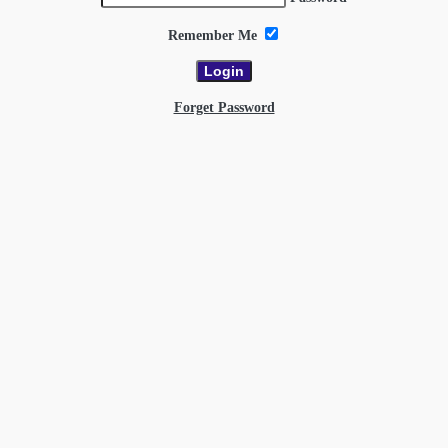
Remember Me
Forget Password