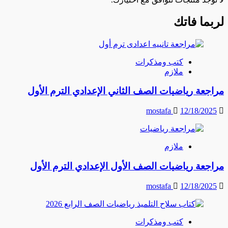
لربما فاتك
كتب ومذكرات
ملازم
مراجعة رياضيات الصف الثاني الإعدادي الترم الأول
mostafa
12/18/2025
ملازم
مراجعة رياضيات الصف الأول الإعدادي الترم الأول
mostafa
12/18/2025
كتب ومذكرات