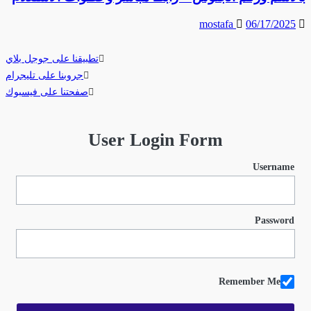
mostafa
06/17/2025
تطبيقنا على جوجل بلاي
جروبنا على تليجرام
صفحتنا على فيسبوك
User Login Form
Username
Password
Remember Me