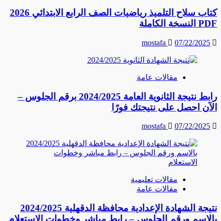
كتاب سلاح التلميذ رياضيات الصف الرابع الابتدائي 2026
PDF النسخة الكاملة
mostafa
07/22/2025
مقالات عامة
رابط نتيجة الثانوية العامة 2024/2025 برقم الجلوس –
الآن احصل على نتيجتك فورًا
mostafa
07/22/2025
مقالات تعليمية
مقالات عامة
نتيجة الشهادة الإعدادية محافظة الدقهلية 2024/2025
بالاسم ورقم الجلوس – رابط مباشر وخطوات الاستعلام