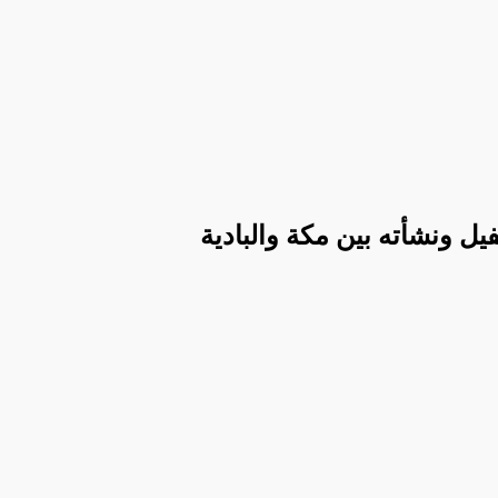
ل ونشأته بين مكة والبادية