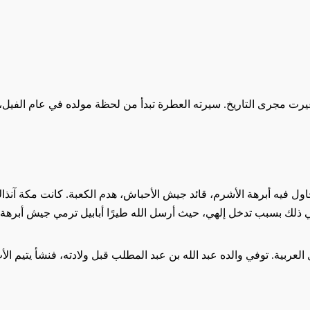
يرت مجرى التاريخ. سيرته العطرة تبدأ من لحظة مولده في عام الفيل، 
 فيه أبرهة الأشرم، قائد جيش الأحباش، هدم الكعبة. كانت مكة آنذاك مركز
 ذلك بسبب تدخل إلهي، حيث أرسل الله طيرًا أبابيل ترمي جيش أبرهة 
بية. توفي والده عبد الله بن عبد المطلب قبل ولادته، فنشأ يتيم الأب