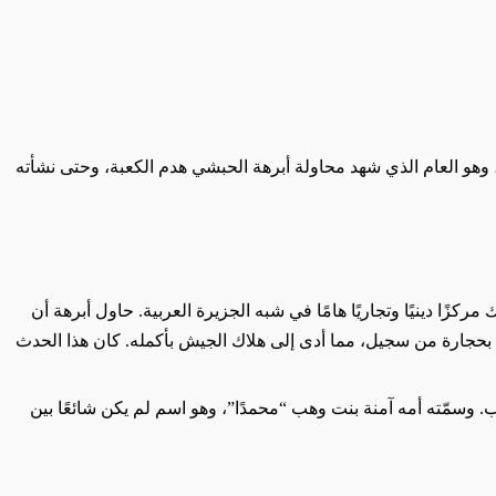
وهو العام الذي شهد محاولة أبرهة الحبشي هدم الكعبة، وحتى نشأته
ًا دينيًا وتجاريًا هامًا في شبه الجزيرة العربية. حاول أبرهة أن
بحجارة من سجيل، مما أدى إلى هلاك الجيش بأكمله. كان هذا الحدث
. وسمّته أمه آمنة بنت وهب “محمدًا”، وهو اسم لم يكن شائعًا بين