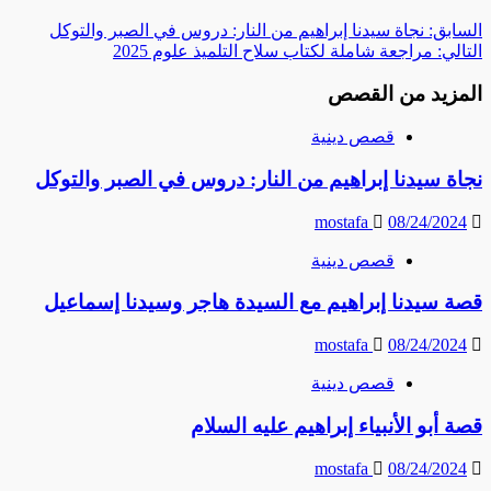
السابق:
نجاة سيدنا إبراهيم من النار: دروس في الصبر والتوكل
التالي:
مراجعة شاملة لكتاب سلاح التلميذ علوم 2025
المزيد من القصص
قصص دينية
نجاة سيدنا إبراهيم من النار: دروس في الصبر والتوكل
mostafa
08/24/2024
قصص دينية
قصة سيدنا إبراهيم مع السيدة هاجر وسيدنا إسماعيل
mostafa
08/24/2024
قصص دينية
قصة أبو الأنبياء إبراهيم عليه السلام
mostafa
08/24/2024