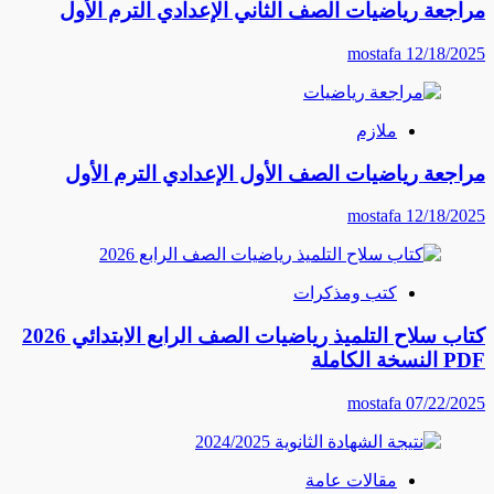
مراجعة رياضيات الصف الثاني الإعدادي الترم الأول
mostafa
12/18/2025
ملازم
مراجعة رياضيات الصف الأول الإعدادي الترم الأول
mostafa
12/18/2025
كتب ومذكرات
كتاب سلاح التلميذ رياضيات الصف الرابع الابتدائي 2026
PDF النسخة الكاملة
mostafa
07/22/2025
مقالات عامة