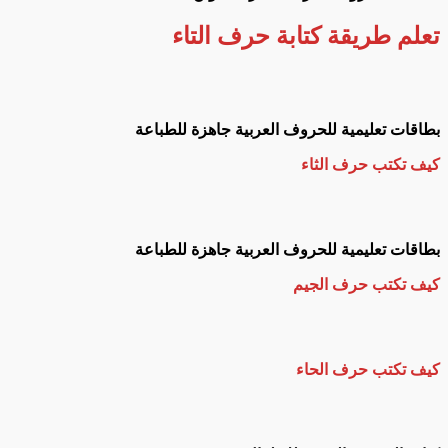
تعلم طريقة كتابة حرف التاء
بطاقات تعليمية للحروف العربية جاهزة للطباعة
كيف تكتب حرف الثاء
بطاقات تعليمية للحروف العربية جاهزة للطباعة
كيف تكتب حرف الجيم
كيف تكتب حرف الحاء