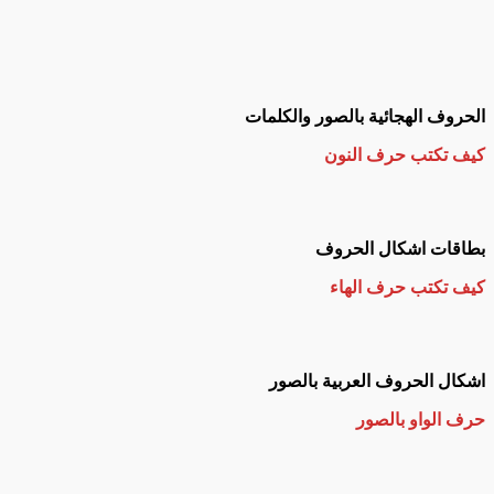
الحروف الهجائية بالصور والكلمات
كيف تكتب حرف النون
بطاقات اشكال الحروف
كيف تكتب حرف الهاء
اشكال الحروف العربية بالصور
حرف الواو بالصور