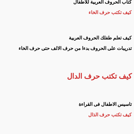
كتاب الحروف العربية للاطفال
كيف تكتب حرف الخاء
كيف تعلم طفلك الحروف العربية
تدريبات على الحروف بدءا من حرف الالف حتى حرف الخاء
كيف تكتب حرف
الدال
تاسيس الاطفال فى القراءة
كيف تكتب حرف الذال