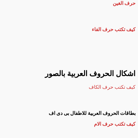
حرف الغين
كيف تكتب حرف الفاء
اشكال الحروف العربية بالصور
كيف تكتب حرف الكاف
بطاقات الحروف العربية للاطفال بى دى اف
كيف تكتب حرف الام