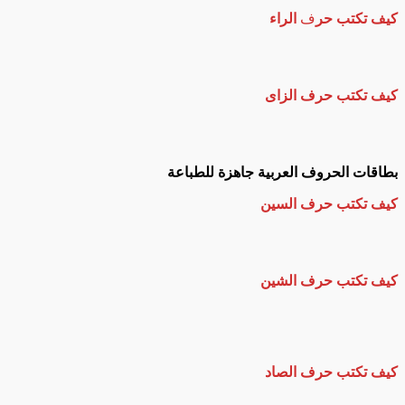
كيف تكتب حر
ف
الراء
كيف تكتب حرف الزاى
بطاقات الحروف العربية جاهزة للطباعة
كيف تكتب حرف السين
كيف تكتب حرف الشين
كيف تكتب حرف الصاد