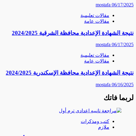
mostafa
06/17/2025
مقالات تعليمية
مقالات عامة
نتيجة الشهادة الإعدادية محافظة الشرقية 2024/2025
mostafa
06/17/2025
مقالات تعليمية
مقالات عامة
نتيجة الشهادة الإعدادية محافظة الإسكندرية 2024/2025
mostafa
06/16/2025
لربما فاتك
كتب ومذكرات
ملازم