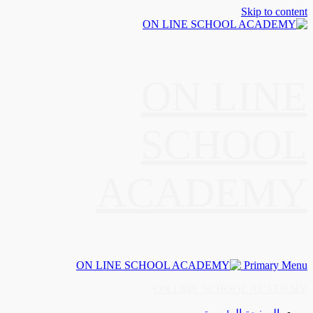
Skip to content
ON LINE
SCHOOL
ACADEMY
Primary Menu
ON LINE SCHOOL ACADEMY