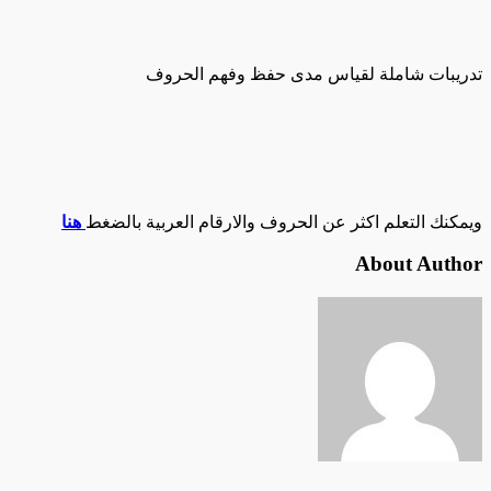
تدريبات شاملة لقياس مدى حفظ وفهم الحروف
ويمكنك التعلم اكثر عن الحروف والارقام العربية بالضغط
هنا
About Author