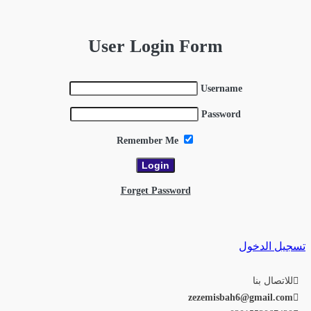
User Login Form
Username
Password
Remember Me
Forget Password
تسجيل الدخول
للاتصال بنا
zezemisbah6@gmail.com