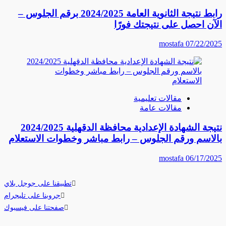
رابط نتيجة الثانوية العامة 2024/2025 برقم الجلوس –
الآن احصل على نتيجتك فورًا
mostafa
07/22/2025
مقالات تعليمية
مقالات عامة
نتيجة الشهادة الإعدادية محافظة الدقهلية 2024/2025
بالاسم ورقم الجلوس – رابط مباشر وخطوات الاستعلام
mostafa
06/17/2025
تطبيقنا على جوجل بلاي
جروبنا على تليجرام
صفحتنا على فيسبوك