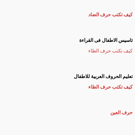
كيف تكتب حرف الضاد
تاسيس الاطفال فى القراءة
كيف تكتب حرف الطاء
تعليم الحروف العربية للاطفال
كيف تكتب حرف الظاء
حرف العين