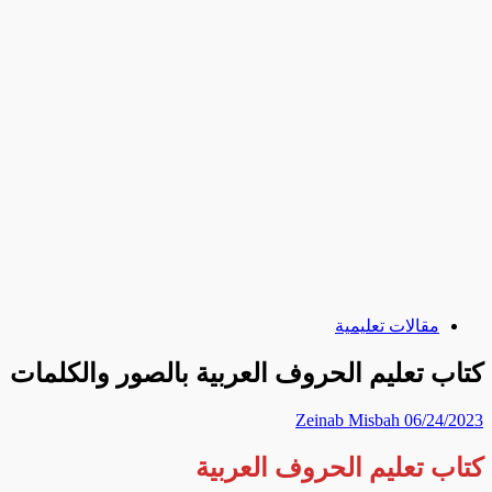
مقالات تعليمية
كتاب تعليم الحروف العربية بالصور والكلمات
Zeinab Misbah
06/24/2023
كتاب تعليم الحروف العربية