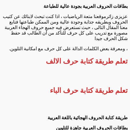
بطاقات الحروف العربية بجودة عالية للطباعة
عزيزى زائرموقعنا متعة الرياضيات ، اذا كنت تبحث لابنائك عن كتيب
الحروف وبطريقه جذابة وجودة عالية ومن الممكن طباعتها فتابع
معنا المقال التالى ، حيث نستعرض فيه جميع حروف الهجاء العربية
مصورة مع تدريب على كل حرف للتأكد من أن الطالب قد حفظ
شكل الحرف جيدا
، ومعرفة بعض الكلمات الدالة على كل حرف مع امكانية التلوين.
تعلم طريقة كتابة حرف الالف
تعلم طريقة كتابة حرف الباء
طريقة كتابة الحروف الهجائية باللغة العربية
بطاقات الحروف العربية جاهزة للتلوين