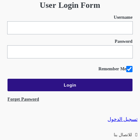
User Login Form
Username
Password
Remember Me
Forget Password
تسجيل الدخول
للاتصال بنا