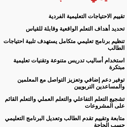
تقييم الاحتياجات التعليمية الفردية
تحديد أهداف التعلم الواقعية وقابلة للقياس
تنظيم برنامج تعليمي متكامل يستهدف تلبية احتياجات
الطالب
استخدام أساليب تدريس متنوعة وتقنيات تعليمية
مبتكرة
توفير دعم إضافي وتعزيز التواصل مع المعلمين
والمساعدين التربويين
تشجيع التعلم التفاعلي والتعلم العملي والتعلم القائم
على المشروعات
متابعة وتقييم تقدم الطالب وتعديل البرنامج التعليمي
حسب الحاجة