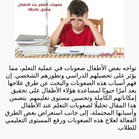
تواجه بعض الأطفال صعوبات في عملية التعلم، مما
يؤثر على تحصيلهم الدراسي وتطورهم الشخصي. إن
فهم أسباب هذه الصعوبات والبحث عن طرق علاجها
يعد أمرًا حيويًا لمساعدة هؤلاء الأطفال على تحقيق
إمكاناتهم الكاملة وتحسين مستوى تعليمهم. يتضمن
هذا المقال تحليلًا لصعوبات التعلم عند الأطفال
وأسبابها المحتملة، إلى جانب استعراض بعض الطرق
الفعالة لعلاج هذه الصعوبات ورفع المستوى التعليمي
للطلاب