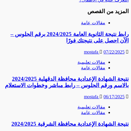
المزيد من القصص
مقالات عامة
رابط نتيجة الثانوية العامة 2024/2025 برقم الجلوس –
الآن احصل على نتيجتك فورًا
mostafa
07/22/2025
مقالات تعليمية
مقالات عامة
نتيجة الشهادة الإعدادية محافظة الدقهلية 2024/2025
بالاسم ورقم الجلوس – رابط مباشر وخطوات الاستعلام
mostafa
06/17/2025
مقالات تعليمية
مقالات عامة
نتيجة الشهادة الإعدادية محافظة الشرقية 2024/2025