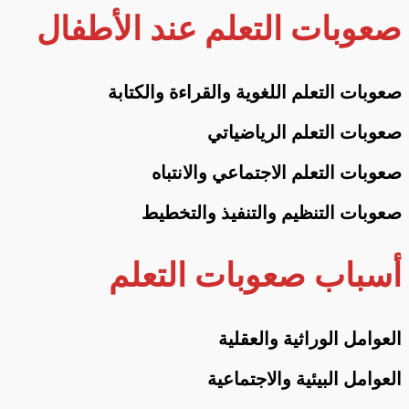
صعوبات التعلم عند الأطفال
صعوبات التعلم اللغوية والقراءة والكتابة
صعوبات التعلم الرياضياتي
صعوبات التعلم الاجتماعي والانتباه
صعوبات التنظيم والتنفيذ والتخطيط
أسباب صعوبات التعلم
العوامل الوراثية والعقلية
العوامل البيئية والاجتماعية