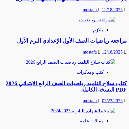
mostafa
12/18/2025
ملازم
مراجعة رياضيات الصف الأول الإعدادي الترم الأول
mostafa
12/18/2025
كتب ومذكرات
كتاب سلاح التلميذ رياضيات الصف الرابع الابتدائي 2026
PDF النسخة الكاملة
mostafa
07/22/2025
مقالات عامة