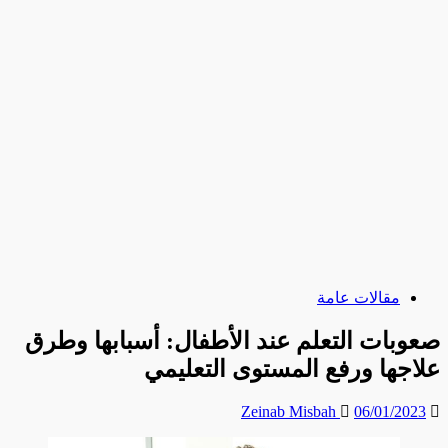
مقالات عامة
صعوبات التعلم عند الأطفال: أسبابها وطرق
علاجها ورفع المستوى التعليمي
Zeinab Misbah
06/01/2023