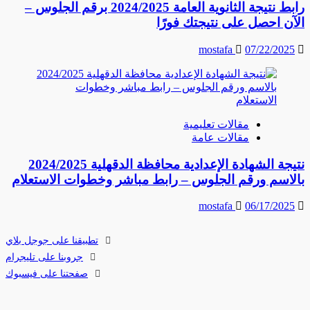
رابط نتيجة الثانوية العامة 2024/2025 برقم الجلوس –
الآن احصل على نتيجتك فورًا
mostafa
07/22/2025
مقالات تعليمية
مقالات عامة
نتيجة الشهادة الإعدادية محافظة الدقهلية 2024/2025
بالاسم ورقم الجلوس – رابط مباشر وخطوات الاستعلام
mostafa
06/17/2025
تطبيقنا على جوجل بلاي
جروبنا على تليجرام
صفحتنا على فيسبوك