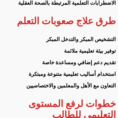
الاضطرابات التعلمية المرتبطة بالصحة العقلية
طرق علاج صعوبات التعلم
التشخيص المبكر والتدخل المبكر
توفير بيئة تعليمية ملائمة
تقديم دعم إضافي ومساعدة خاصة
استخدام أساليب تعليمية متنوعة ومبتكرة
التعاون مع الأهل والمعلمين والاختصاصيين
خطوات لرفع المستوى
التعليمي للطالب